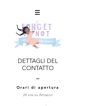
DETTAGLI DEL
CONTATTO
Orari di apertura
24 ore su Amazon